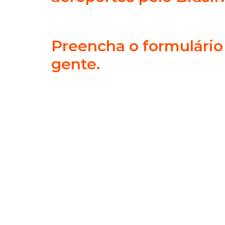
Preencha o formulário
gente.