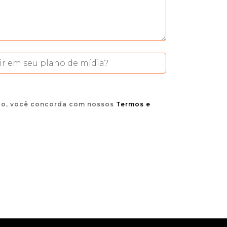
io, você concorda com nossos
Termos e